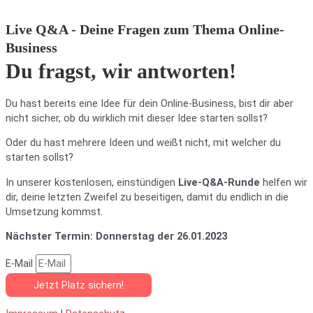
Live Q&A - Deine Fragen zum Thema Online-
Business
Du fragst, wir antworten!
Du hast bereits eine Idee für dein Online-Business, bist dir aber
nicht sicher, ob du wirklich mit dieser Idee starten sollst?
Oder du hast mehrere Ideen und weißt nicht, mit welcher du
starten sollst?
In unserer kostenlosen, einstündigen
Live-Q&A-Runde
helfen wir
dir, deine letzten Zweifel zu beseitigen, damit du endlich in die
Umsetzung kommst.
Nächster Termin: Donnerstag der 26.01.2023
E-Mail
Jetzt Platz sichern!